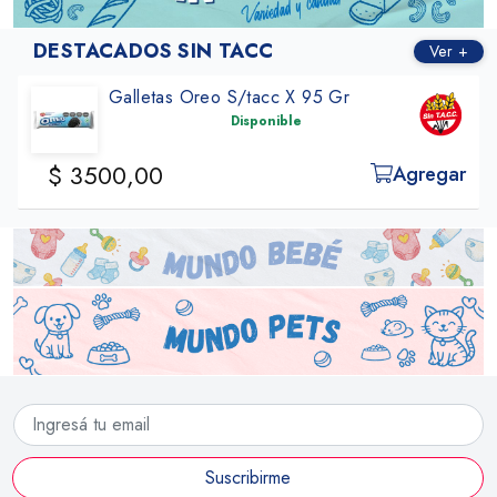
DESTACADOS SIN TACC
Ver +
Galletas Oreo S/tacc X 95 Gr
Disponible
$ 3500,00
Agregar
Suscribirme