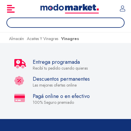
Almacén
Aceites Y Vinagres
Vinagres
Entrega programada
Recibí tu pedido cuando quieras
Descuentos permanentes
Las mejores ofertas online
Pagá online o en efectivo
100% Seguro premiado