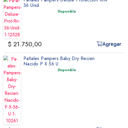
36 Unid
Disponible
$ 21.750,00
Agregar
Pañales Pampers Baby Dry Recien
Nacido P X 56 U
Disponible