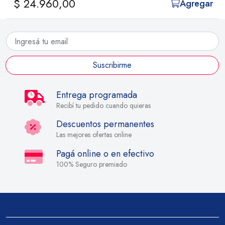
$ 24.960,00
Agregar
Suscribirme
Entrega programada
Recibí tu pedido cuando quieras
Descuentos permanentes
Las mejores ofertas online
Pagá online o en efectivo
100% Seguro premiado