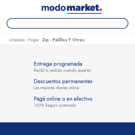
Limpieza
Hogar
Zip - Palillos Y Otros
Entrega programada
Recibí tu pedido cuando quieras
Descuentos permanentes
Las mejores ofertas online
Pagá online o en efectivo
100% Seguro premiado