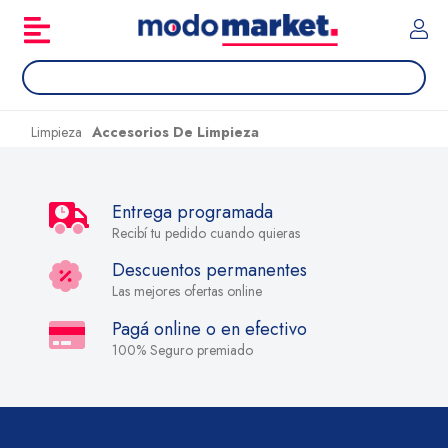
Limpieza
Accesorios De Limpieza
Entrega programada
Recibí tu pedido cuando quieras
Descuentos permanentes
Las mejores ofertas online
Pagá online o en efectivo
100% Seguro premiado