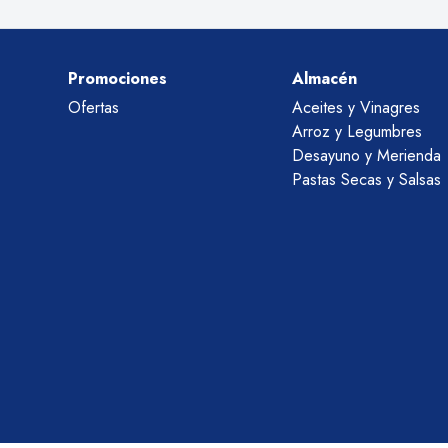
Promociones
Almacén
Ofertas
Aceites y Vinagres
Arroz y Legumbres
Desayuno y Merienda
Pastas Secas y Salsas