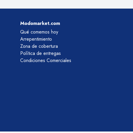
Modomarket.com
Qué comemos hoy
Arrepentimiento
Zona de cobertura
Política de entregas
Condiciones Comerciales