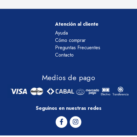
Atención al cliente
Ayuda
Cómo comprar
Preguntas Frecuentes
Contacto
Medios de pago
Seguinos en nuestras redes