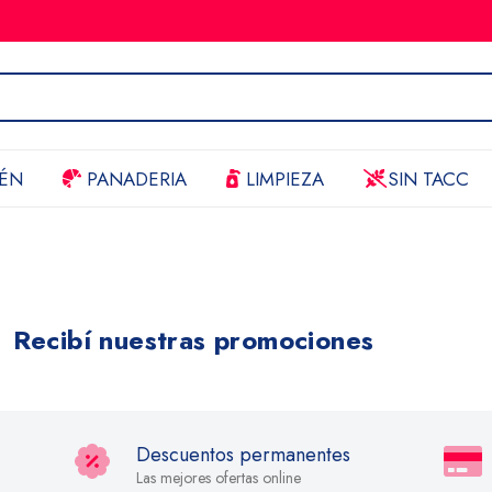
ÉN
PANADERIA
LIMPIEZA
SIN TACC
Recibí nuestras promociones
Descuentos permanentes
Las mejores ofertas online