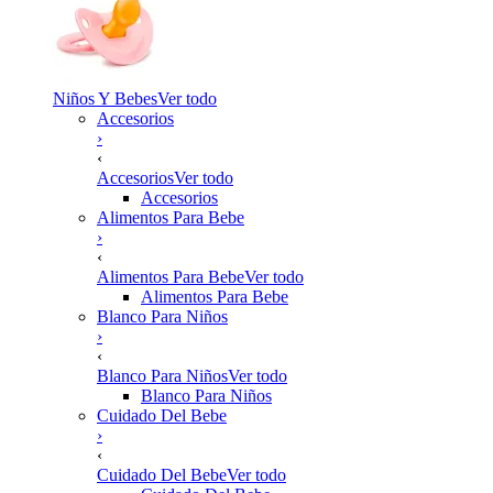
Niños Y Bebes
Ver todo
Accesorios
›
‹
Accesorios
Ver todo
Accesorios
Alimentos Para Bebe
›
‹
Alimentos Para Bebe
Ver todo
Alimentos Para Bebe
Blanco Para Niños
›
‹
Blanco Para Niños
Ver todo
Blanco Para Niños
Cuidado Del Bebe
›
‹
Cuidado Del Bebe
Ver todo