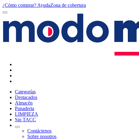
¿Cómo comprar?
Ayuda
Zona de cobertura
Categorías
Destacados
Almacén
Panaderia
LIMPIEZA
Sin TACC
Contáctenos
Sobre nosotros