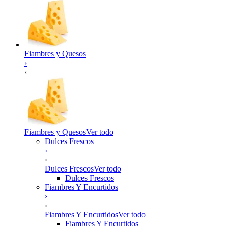
Fiambres y Quesos
›
‹
Fiambres y Quesos
Ver todo
Dulces Frescos
›
‹
Dulces Frescos
Ver todo
Dulces Frescos
Fiambres Y Encurtidos
›
‹
Fiambres Y Encurtidos
Ver todo
Fiambres Y Encurtidos