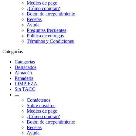
Medios de pago
¿Cómo comprar?
Botón de arrepentimiento
Recetas
Ayuda
Preguntas frecuentes
Política de entregas
Términos y Condiciones
Categorías
Categorías
Destacados
Almacén
Panaderia
LIMPIEZA
Sin TACC
Contáctenos
Sobre nosotros
Medios de pago
¿Cómo comprar?
Botón de arrepentimiento
Recetas
Ayuda