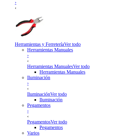
›
‹
Herramientas y Ferretería
Ver todo
Herramientas Manuales
›
‹
Herramientas Manuales
Ver todo
Herramientas Manuales
Iluminación
›
‹
Iluminación
Ver todo
Iluminación
Pegamentos
›
‹
Pegamentos
Ver todo
Pegamentos
Varios