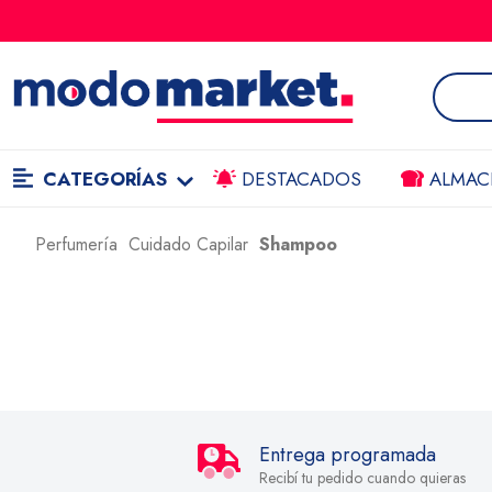
CATEGORÍAS
DESTACADOS
ALMAC
Perfumería
Cuidado Capilar
Shampoo
Entrega programada
Recibí tu pedido cuando quieras