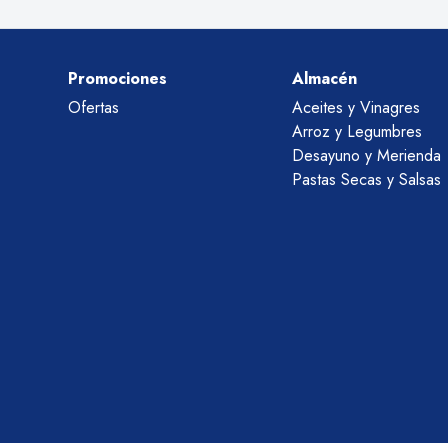
Promociones
Almacén
Ofertas
Aceites y Vinagres
Arroz y Legumbres
Desayuno y Merienda
Pastas Secas y Salsas