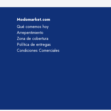
Modomarket.com
Qué comemos hoy
Arrepentimiento
Zona de cobertura
Política de entregas
Condiciones Comerciales