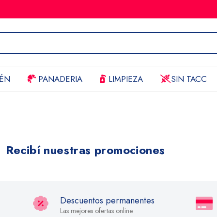
ÉN
PANADERIA
LIMPIEZA
SIN TACC
Recibí nuestras promociones
Descuentos permanentes
Las mejores ofertas online