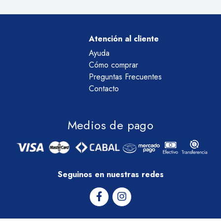
Atención al cliente
Ayuda
Cómo comprar
Preguntas Frecuentes
Contacto
Medios de pago
Seguinos en nuestras redes