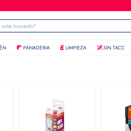
ÉN
PANADERIA
LIMPIEZA
SIN TACC