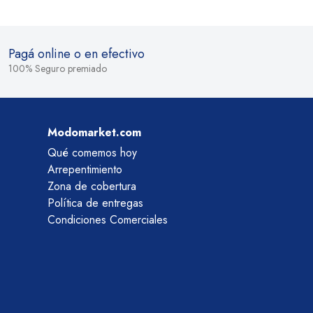
Pagá online o en efectivo
100% Seguro premiado
Modomarket.com
Qué comemos hoy
Arrepentimiento
Zona de cobertura
Política de entregas
Condiciones Comerciales