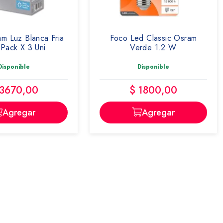
m Luz Blanca Fria
Foco Led Classic Osram
Pack X 3 Uni
Verde 1.2 W
Disponible
Disponible
 3670,00
$ 1800,00
Agregar
Agregar