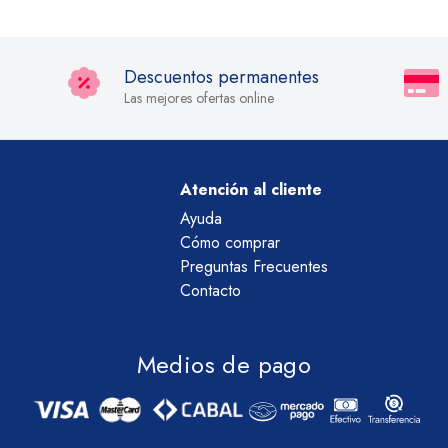
Descuentos permanentes
Las mejores ofertas online
Atención al cliente
Ayuda
Cómo comprar
Preguntas Frecuentes
Contacto
Medios de pago