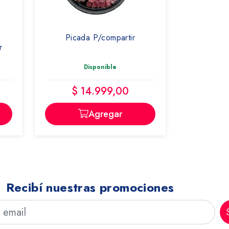
Picada P/compartir
r
Disponible
$ 14.999,00
Agregar
Recibí nuestras promociones