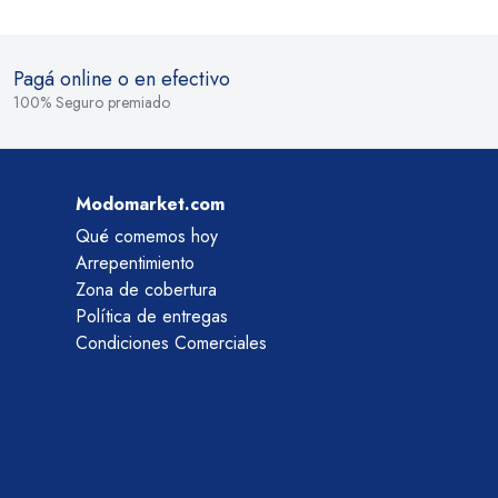
Pagá online o en efectivo
100% Seguro premiado
Modomarket.com
Qué comemos hoy
Arrepentimiento
Zona de cobertura
Política de entregas
Condiciones Comerciales