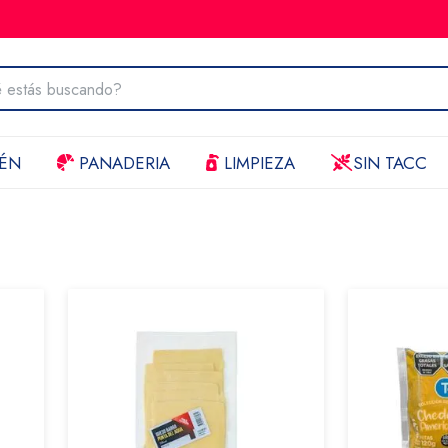
ÉN
PANADERIA
LIMPIEZA
SIN TACC