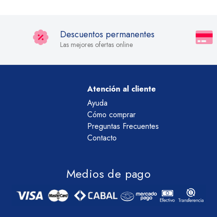
Descuentos permanentes
Las mejores ofertas online
Atención al cliente
Ayuda
Cómo comprar
Preguntas Frecuentes
Contacto
Medios de pago