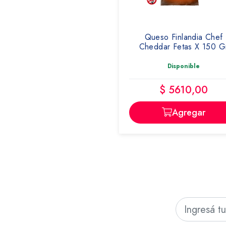
Queso Finlandia Chef
Cheddar Fetas X 150 G
Disponible
$ 5610,00
Agregar