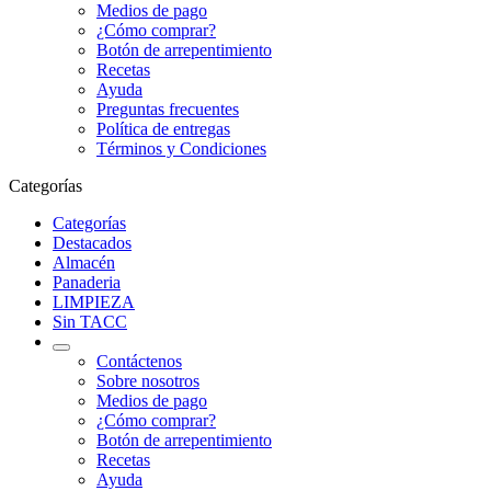
Medios de pago
¿Cómo comprar?
Botón de arrepentimiento
Recetas
Ayuda
Preguntas frecuentes
Política de entregas
Términos y Condiciones
Categorías
Categorías
Destacados
Almacén
Panaderia
LIMPIEZA
Sin TACC
Contáctenos
Sobre nosotros
Medios de pago
¿Cómo comprar?
Botón de arrepentimiento
Recetas
Ayuda