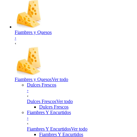
Fiambres y Quesos
›
‹
Fiambres y Quesos
Ver todo
Dulces Frescos
›
‹
Dulces Frescos
Ver todo
Dulces Frescos
Fiambres Y Encurtidos
›
‹
Fiambres Y Encurtidos
Ver todo
Fiambres Y Encurtidos