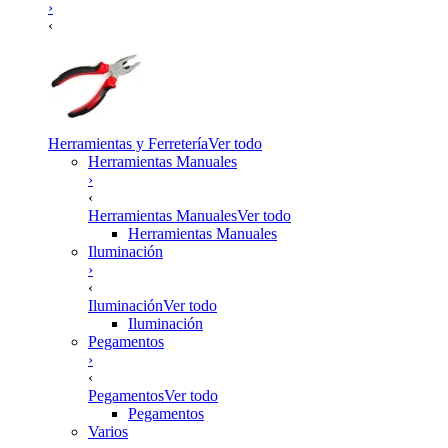
›
‹
Herramientas y Ferretería
Ver todo
Herramientas Manuales
›
‹
Herramientas Manuales
Ver todo
Herramientas Manuales
Iluminación
›
‹
Iluminación
Ver todo
Iluminación
Pegamentos
›
‹
Pegamentos
Ver todo
Pegamentos
Varios