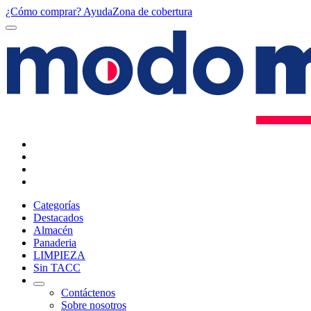
¿Cómo comprar?
Ayuda
Zona de cobertura
Categorías
Destacados
Almacén
Panaderia
LIMPIEZA
Sin TACC
Contáctenos
Sobre nosotros