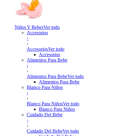
Niños Y Bebes
Ver todo
Accesorios
›
‹
Accesorios
Ver todo
Accesorios
Alimentos Para Bebe
›
‹
Alimentos Para Bebe
Ver todo
Alimentos Para Bebe
Blanco Para Niños
›
‹
Blanco Para Niños
Ver todo
Blanco Para Niños
Cuidado Del Bebe
›
‹
Cuidado Del Bebe
Ver todo