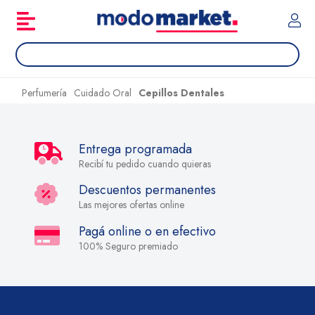
Perfumería
Cuidado Oral
Cepillos Dentales
Entrega programada
Recibí tu pedido cuando quieras
Descuentos permanentes
Las mejores ofertas online
Pagá online o en efectivo
100% Seguro premiado