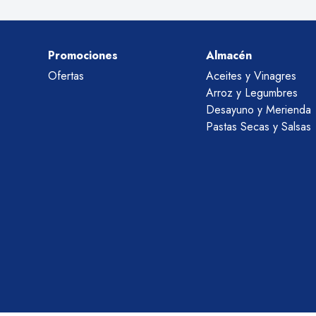
Promociones
Almacén
Ofertas
Aceites y Vinagres
Arroz y Legumbres
Desayuno y Merienda
Pastas Secas y Salsas