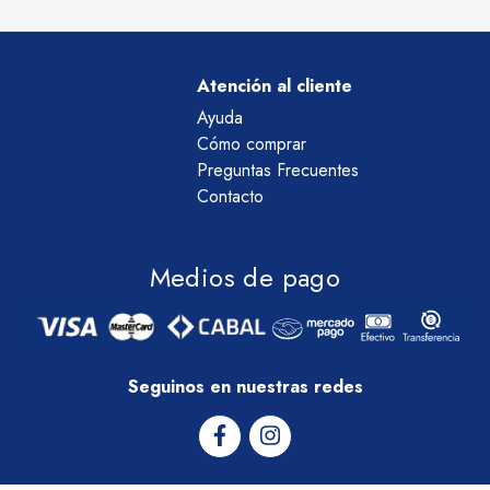
Atención al cliente
Ayuda
Cómo comprar
Preguntas Frecuentes
Contacto
Medios de pago
Seguinos en nuestras redes