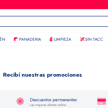
ÉN
PANADERIA
LIMPIEZA
SIN TACC
Recibí nuestras promociones
Descuentos permanentes
Las mejores ofertas online