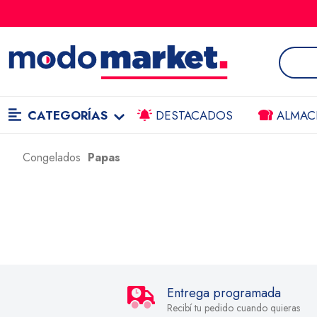
CATEGORÍAS
DESTACADOS
ALMAC
Congelados
Papas
Entrega programada
Recibí tu pedido cuando quieras