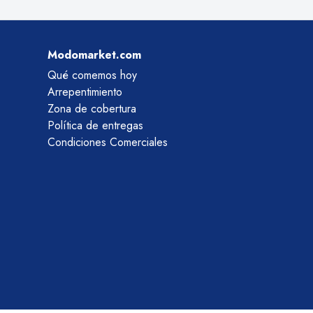
Modomarket.com
Qué comemos hoy
Arrepentimiento
Zona de cobertura
Política de entregas
Condiciones Comerciales