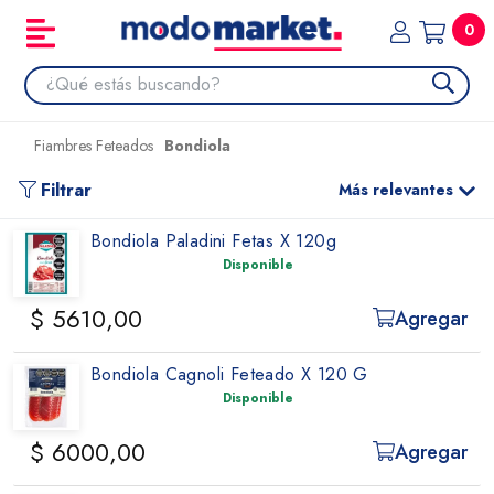
0
Fiambres Feteados
Bondiola
Filtrar
Más relevantes
Bondiola Paladini Fetas X 120g
Disponible
$ 5610,00
Agregar
Bondiola Cagnoli Feteado X 120 G
Disponible
$ 6000,00
Agregar