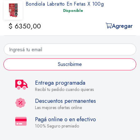
Bondiola Labratto En Fetas X 100g
Disponible
$ 6350,00
Agregar
Suscribirme
Entrega programada
Recibí tu pedido cuando quieras
Descuentos permanentes
Las mejores ofertas online
Pagá online o en efectivo
100% Seguro premiado