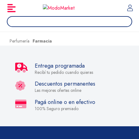
Perfumería
Farmacia
Entrega programada
Recibí tu pedido cuando quieras
Descuentos permanentes
Las mejores ofertas online
Pagá online o en efectivo
100% Seguro premiado