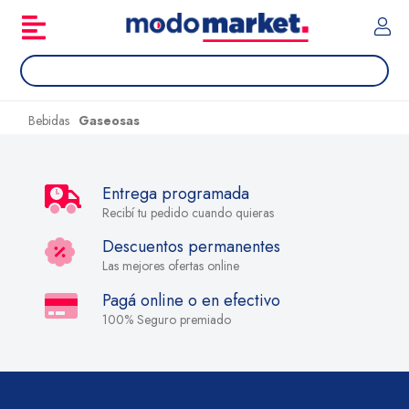
Bebidas
Gaseosas
Entrega programada
Recibí tu pedido cuando quieras
Descuentos permanentes
Las mejores ofertas online
Pagá online o en efectivo
100% Seguro premiado