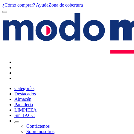
¿Cómo comprar?
Ayuda
Zona de cobertura
Categorías
Destacados
Almacén
Panaderia
LIMPIEZA
Sin TACC
Contáctenos
Sobre nosotros