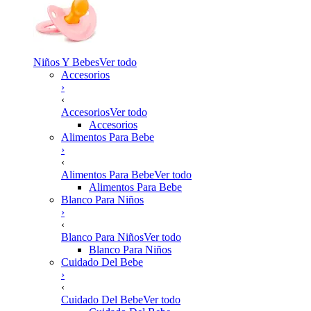
Niños Y Bebes
Ver todo
Accesorios
›
‹
Accesorios
Ver todo
Accesorios
Alimentos Para Bebe
›
‹
Alimentos Para Bebe
Ver todo
Alimentos Para Bebe
Blanco Para Niños
›
‹
Blanco Para Niños
Ver todo
Blanco Para Niños
Cuidado Del Bebe
›
‹
Cuidado Del Bebe
Ver todo