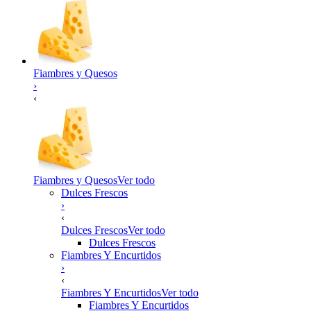
Fiambres y Quesos
›
‹
Fiambres y Quesos
Ver todo
Dulces Frescos
›
‹
Dulces Frescos
Ver todo
Dulces Frescos
Fiambres Y Encurtidos
›
‹
Fiambres Y Encurtidos
Ver todo
Fiambres Y Encurtidos