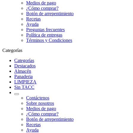
Medios de pago
¿Cómo comprar?
Botón de arrepentimiento
Recetas
Ayuda
Preguntas frecuentes
Política de entregas
Términos y Condiciones
Categorías
Categorías
Destacados
Almacén
Panaderia
LIMPIEZA
Sin TACC
Contáctenos
Sobre nosotros
Medios de pago
¿Cómo comprar?
Botón de arrepentimiento
Recetas
Ayuda