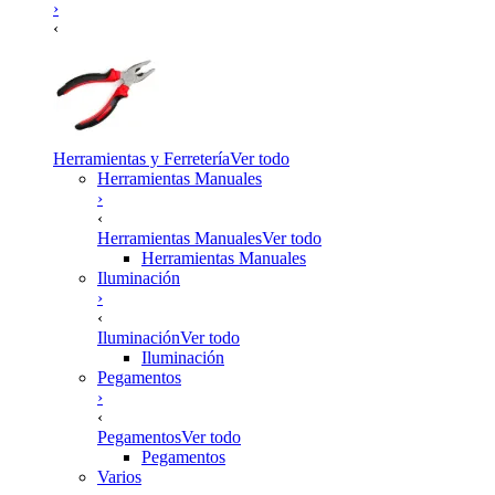
›
‹
Herramientas y Ferretería
Ver todo
Herramientas Manuales
›
‹
Herramientas Manuales
Ver todo
Herramientas Manuales
Iluminación
›
‹
Iluminación
Ver todo
Iluminación
Pegamentos
›
‹
Pegamentos
Ver todo
Pegamentos
Varios