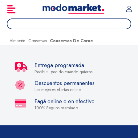
Almacén
Conservas
Conservas De Carne
Entrega programada
Recibí tu pedido cuando quieras
Descuentos permanentes
Las mejores ofertas online
Pagá online o en efectivo
100% Seguro premiado