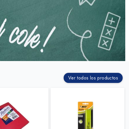
Ver todos los productos