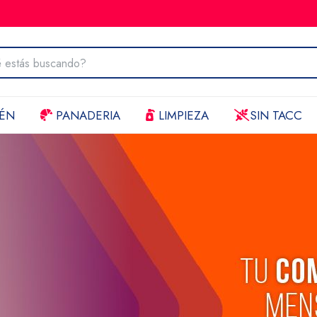
ÉN
PANADERIA
LIMPIEZA
SIN TACC