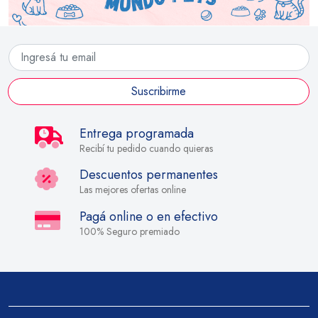
Suscribirme
Entrega programada
Recibí tu pedido cuando quieras
Descuentos permanentes
Las mejores ofertas online
Pagá online o en efectivo
100% Seguro premiado