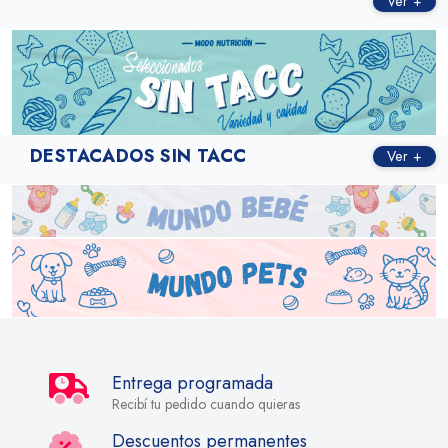
Ver +
DESTACADOS SIN TACC
Ver +
Entrega programada
Recibí tu pedido cuando quieras
Descuentos permanentes