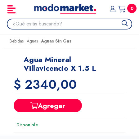
0
Bebidas
Aguas
Aguas Sin Gas
Agua Mineral
Villavicencio X 1.5 L
$ 2340,00
Agregar
Disponible