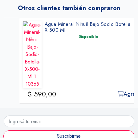
Otros clientes también compraron
Agua Mineral Nihuil Bajo Sodio Botella
X 500 Ml
Disponible
$ 590,00
Agregar
Suscribirme