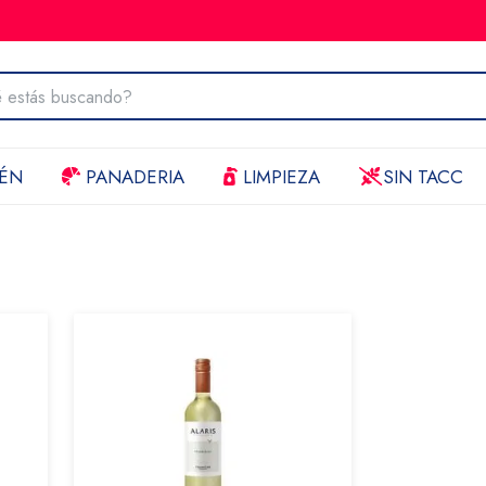
ÉN
PANADERIA
LIMPIEZA
SIN TACC