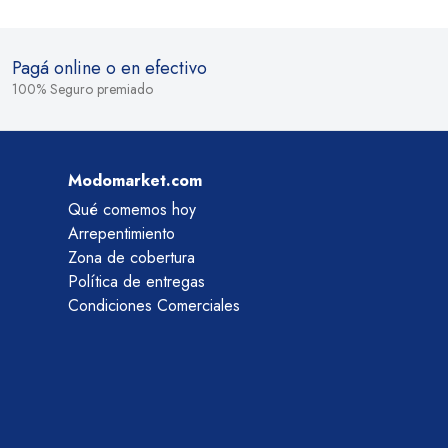
Pagá online o en efectivo
100% Seguro premiado
Modomarket.com
Qué comemos hoy
Arrepentimiento
Zona de cobertura
Política de entregas
Condiciones Comerciales