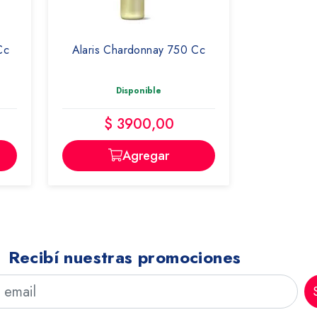
Cc
Alaris Chardonnay 750 Cc
Disponible
$ 3900,00
Agregar
Recibí nuestras promociones