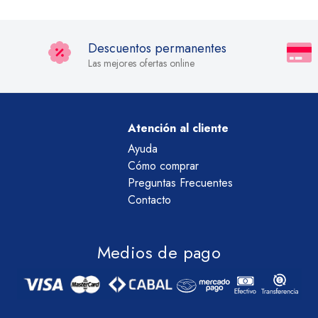
Descuentos permanentes
Las mejores ofertas online
Atención al cliente
Ayuda
Cómo comprar
Preguntas Frecuentes
Contacto
Medios de pago