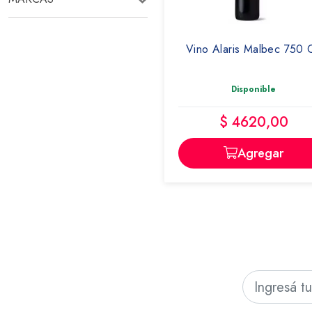
ALARIS
Vino Alaris Malbec 750 
Disponible
$ 4620,00
Agregar