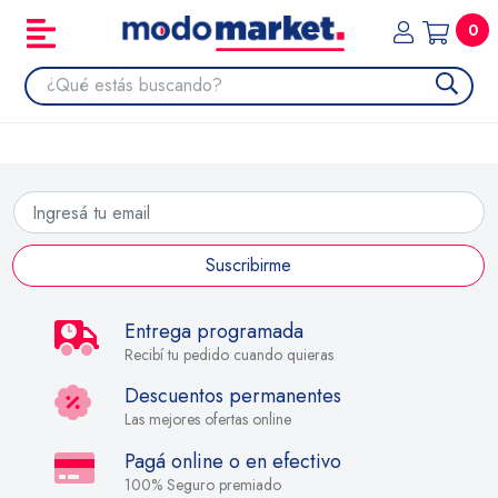
0
Suscribirme
Entrega programada
Recibí tu pedido cuando quieras
Descuentos permanentes
Las mejores ofertas online
Pagá online o en efectivo
100% Seguro premiado