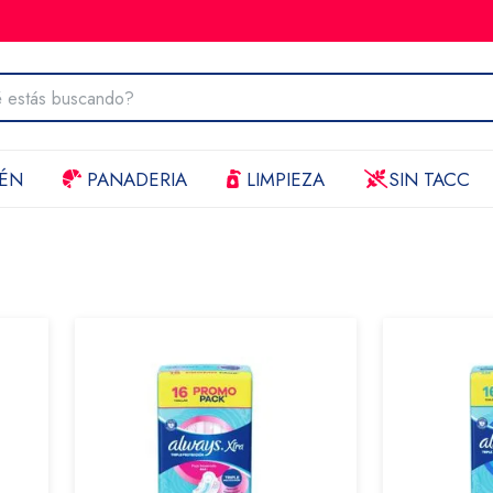
ÉN
PANADERIA
LIMPIEZA
SIN TACC