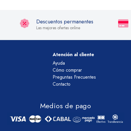
Descuentos permanentes
Las mejores ofertas online
Atención al cliente
Ayuda
Cómo comprar
Preguntas Frecuentes
Contacto
Medios de pago