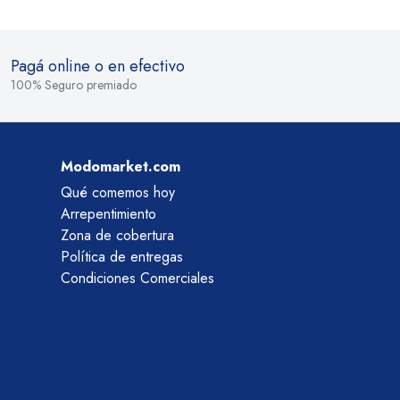
Pagá online o en efectivo
100% Seguro premiado
Modomarket.com
Qué comemos hoy
Arrepentimiento
Zona de cobertura
Política de entregas
Condiciones Comerciales