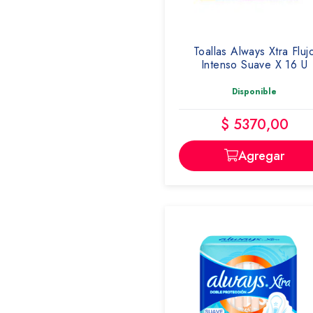
Toallas Always Xtra Fluj
Intenso Suave X 16 U
Disponible
$ 5370,00
Agregar