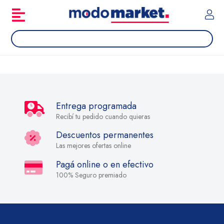
Entrega programada
Recibí tu pedido cuando quieras
Descuentos permanentes
Las mejores ofertas online
Pagá online o en efectivo
100% Seguro premiado