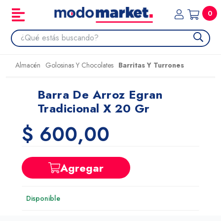
0
Almacén
Golosinas Y Chocolates
Barritas Y Turrones
Barra De Arroz Egran
Tradicional X 20 Gr
$ 600,00
Agregar
Disponible