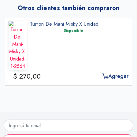
Otros clientes también compraron
Turron De Mani Misky X Unidad
Disponible
$ 270,00
Agregar