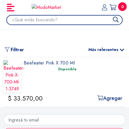
0
Filtrar
Más relevantes
Beefeater Pink X 700 Ml
Disponible
$ 33.570,00
Agregar