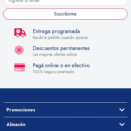
Suscribirme
Entrega programada
Recibí tu pedido cuando quieras
Descuentos permanentes
Las mejores ofertas online
Pagá online o en efectivo
100% Seguro premiado
Promociones
Ofertas
Almacén