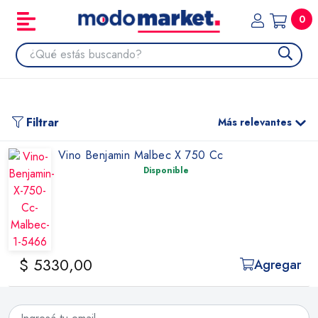
0
Filtrar
Más relevantes
Vino Benjamin Malbec X 750 Cc
Disponible
$ 5330,00
Agregar