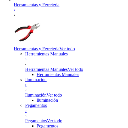
Herramientas y Ferretería
›
‹
Herramientas y Ferretería
Ver todo
Herramientas Manuales
›
‹
Herramientas Manuales
Ver todo
Herramientas Manuales
Iluminación
›
‹
Iluminación
Ver todo
Iluminación
Pegamentos
›
‹
Pegamentos
Ver todo
Pegamentos