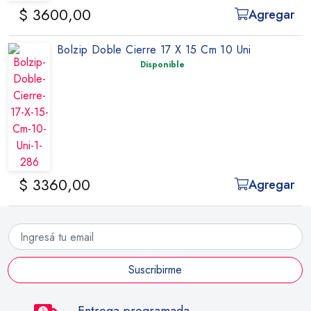
$ 3600,00
Agregar
Bolzip Doble Cierre 17 X 15 Cm 10 Uni
Disponible
$ 3360,00
Agregar
Suscribirme