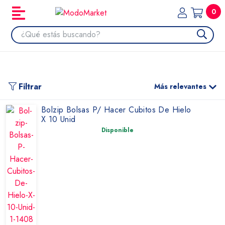
0
Filtrar
Más relevantes
Bolzip Bolsas P/ Hacer Cubitos De Hielo
X 10 Unid
Disponible