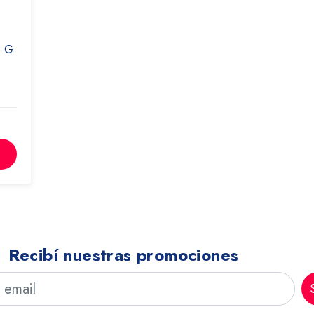
0 G
Recibí nuestras promociones