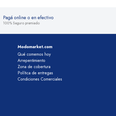
Pagá online o en efectivo
100% Seguro premiado
Modomarket.com
Qué comemos hoy
Arrepentimiento
Zona de cobertura
Política de entregas
Condiciones Comerciales