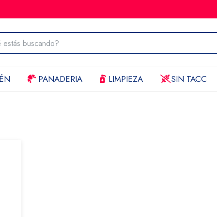
ÉN
PANADERIA
LIMPIEZA
SIN TACC