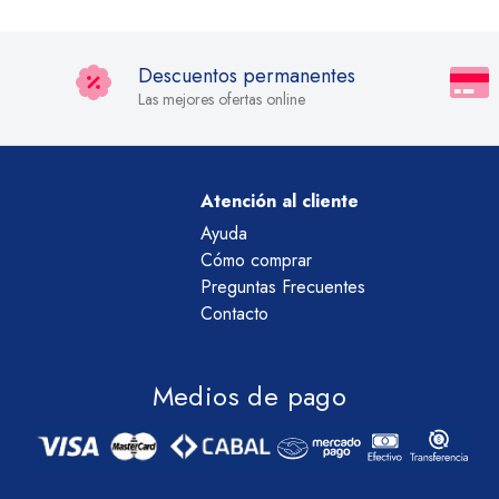
Descuentos permanentes
Las mejores ofertas online
Atención al cliente
Ayuda
Cómo comprar
Preguntas Frecuentes
Contacto
Medios de pago