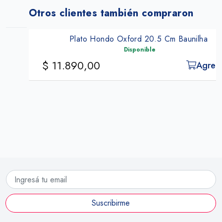
Otros clientes también compraron
Plato Hondo Oxford 20.5 Cm Baunilha
Disponible
$ 11.890,00
Agregar
Suscribirme