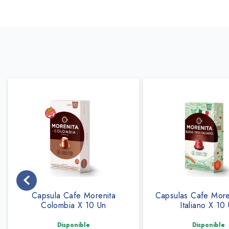
Capsula Cafe Morenita
Capsulas Cafe More
Colombia X 10 Un
Italiano X 10
Disponible
Disponible