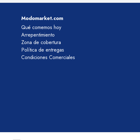
Modomarket.com
Qué comemos hoy
Arrepentimiento
Zona de cobertura
Política de entregas
Condiciones Comerciales