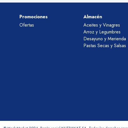
Promociones
Almacén
Ofertas
Aceites y Vinagres
Arroz y Legumbres
Desayuno y Merienda
Pastas Secas y Salsas