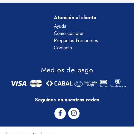
Atención al cliente
Ayuda
Cómo comprar
Preguntas Frecuentes
Contacto
Medios de pago
Seguinos en nuestras redes