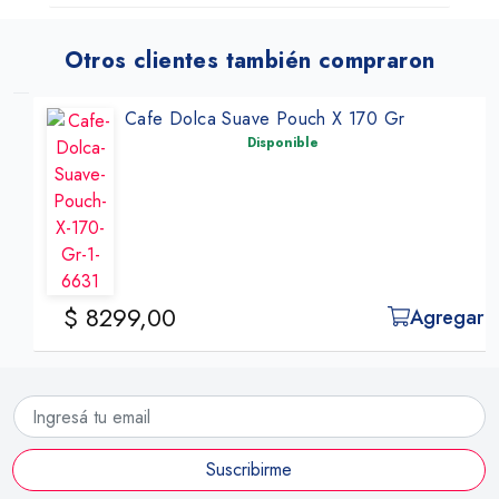
Otros clientes también compraron
Cafe Dolca Suave Pouch X 170 Gr
Disponible
$ 8299,00
Agregar
Suscribirme