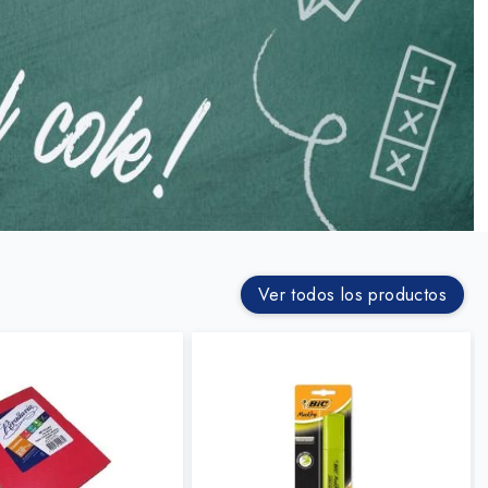
Ver todos los productos