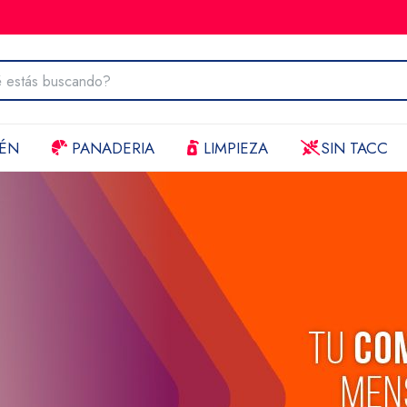
ÉN
PANADERIA
LIMPIEZA
SIN TACC