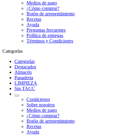
Medios de pago
¿Cómo comprar?
Botón de arrepentimiento
Recetas
Ayuda
Preguntas frecuentes
Política de entregas
Términos y Condiciones
Categorías
Categorías
Destacados
Almacén
Panaderia
LIMPIEZA
Sin TACC
Contáctenos
Sobre nosotros
Medios de pago
¿Cómo comprar?
Botón de arrepentimiento
Recetas
Ayuda