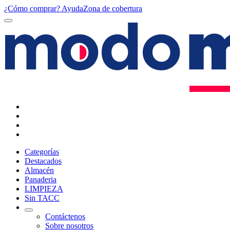
¿Cómo comprar?
Ayuda
Zona de cobertura
Categorías
Destacados
Almacén
Panaderia
LIMPIEZA
Sin TACC
Contáctenos
Sobre nosotros