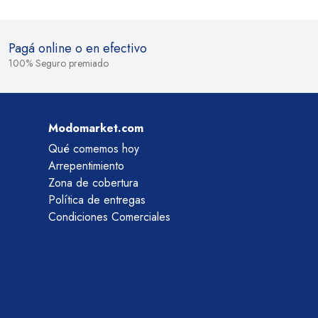
Pagá online o en efectivo
100% Seguro premiado
Modomarket.com
Qué comemos hoy
Arrepentimiento
Zona de cobertura
Política de entregas
Condiciones Comerciales