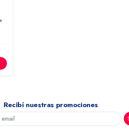
e
Recibí nuestras promociones