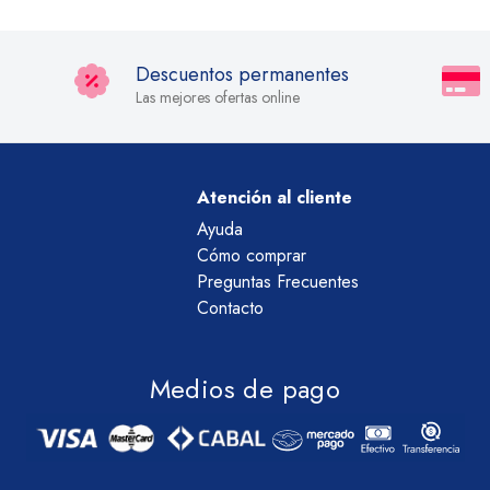
Descuentos permanentes
Las mejores ofertas online
Atención al cliente
Ayuda
Cómo comprar
Preguntas Frecuentes
Contacto
Medios de pago