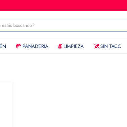
ÉN
PANADERIA
LIMPIEZA
SIN TACC