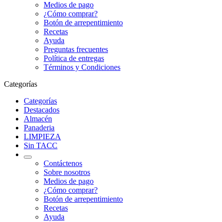
Medios de pago
¿Cómo comprar?
Botón de arrepentimiento
Recetas
Ayuda
Preguntas frecuentes
Política de entregas
Términos y Condiciones
Categorías
Categorías
Destacados
Almacén
Panaderia
LIMPIEZA
Sin TACC
Contáctenos
Sobre nosotros
Medios de pago
¿Cómo comprar?
Botón de arrepentimiento
Recetas
Ayuda