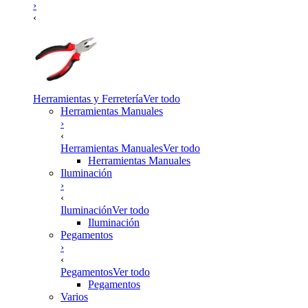
›
‹
Herramientas y Ferretería
Ver todo
Herramientas Manuales
›
‹
Herramientas Manuales
Ver todo
Herramientas Manuales
Iluminación
›
‹
Iluminación
Ver todo
Iluminación
Pegamentos
›
‹
Pegamentos
Ver todo
Pegamentos
Varios