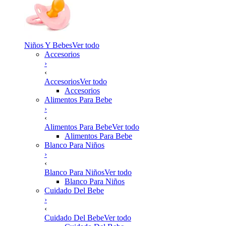
Niños Y Bebes
Ver todo
Accesorios
›
‹
Accesorios
Ver todo
Accesorios
Alimentos Para Bebe
›
‹
Alimentos Para Bebe
Ver todo
Alimentos Para Bebe
Blanco Para Niños
›
‹
Blanco Para Niños
Ver todo
Blanco Para Niños
Cuidado Del Bebe
›
‹
Cuidado Del Bebe
Ver todo