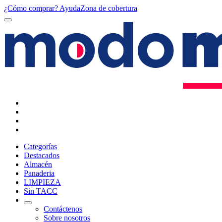
¿Cómo comprar?
Ayuda
Zona de cobertura
Categorías
Destacados
Almacén
Panaderia
LIMPIEZA
Sin TACC
Contáctenos
Sobre nosotros