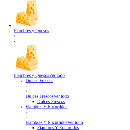
Fiambres y Quesos
›
‹
Fiambres y Quesos
Ver todo
Dulces Frescos
›
‹
Dulces Frescos
Ver todo
Dulces Frescos
Fiambres Y Encurtidos
›
‹
Fiambres Y Encurtidos
Ver todo
Fiambres Y Encurtidos