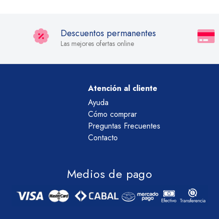
Descuentos permanentes
Las mejores ofertas online
Atención al cliente
Ayuda
Cómo comprar
Preguntas Frecuentes
Contacto
Medios de pago