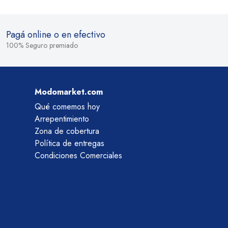
Pagá online o en efectivo
100% Seguro premiado
Modomarket.com
Qué comemos hoy
Arrepentimiento
Zona de cobertura
Política de entregas
Condiciones Comerciales