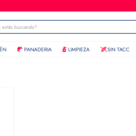
ÉN
PANADERIA
LIMPIEZA
SIN TACC