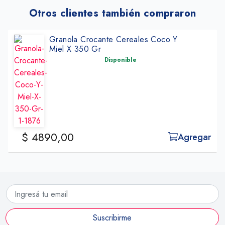
Otros clientes también compraron
Granola Crocante Cereales Coco Y
Miel X 350 Gr
Disponible
$ 4890,00
Agregar
Suscribirme