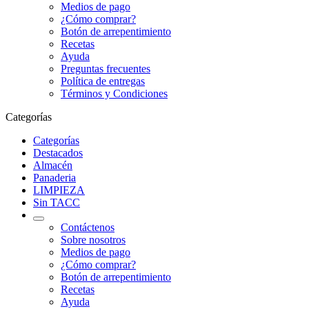
Medios de pago
¿Cómo comprar?
Botón de arrepentimiento
Recetas
Ayuda
Preguntas frecuentes
Política de entregas
Términos y Condiciones
Categorías
Categorías
Destacados
Almacén
Panaderia
LIMPIEZA
Sin TACC
Contáctenos
Sobre nosotros
Medios de pago
¿Cómo comprar?
Botón de arrepentimiento
Recetas
Ayuda