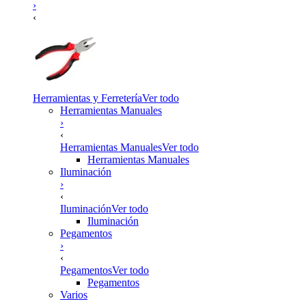
›
‹
Herramientas y Ferretería
Ver todo
Herramientas Manuales
›
‹
Herramientas Manuales
Ver todo
Herramientas Manuales
Iluminación
›
‹
Iluminación
Ver todo
Iluminación
Pegamentos
›
‹
Pegamentos
Ver todo
Pegamentos
Varios