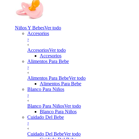
Niños Y Bebes
Ver todo
Accesorios
›
‹
Accesorios
Ver todo
Accesorios
Alimentos Para Bebe
›
‹
Alimentos Para Bebe
Ver todo
Alimentos Para Bebe
Blanco Para Niños
›
‹
Blanco Para Niños
Ver todo
Blanco Para Niños
Cuidado Del Bebe
›
‹
Cuidado Del Bebe
Ver todo