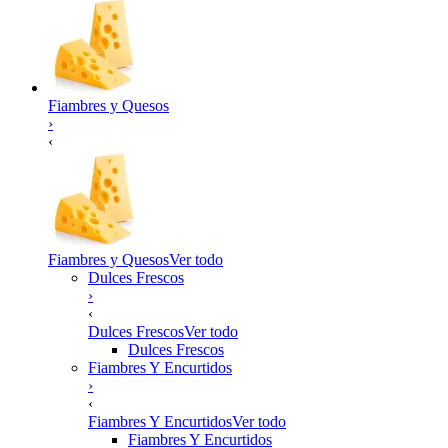
Fiambres y Quesos
›
‹
Fiambres y Quesos
Ver todo
Dulces Frescos
›
‹
Dulces Frescos
Ver todo
Dulces Frescos
Fiambres Y Encurtidos
›
‹
Fiambres Y Encurtidos
Ver todo
Fiambres Y Encurtidos