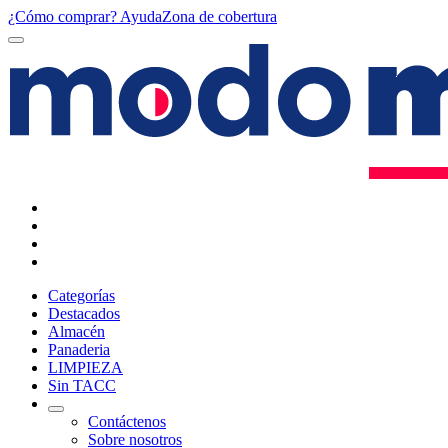
¿Cómo comprar?
Ayuda
Zona de cobertura
Categorías
Destacados
Almacén
Panaderia
LIMPIEZA
Sin TACC
Contáctenos
Sobre nosotros