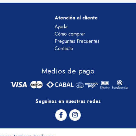
Atención al cliente
Ayuda
Cómo comprar
Preguntas Frecuentes
Contacto
Medios de pago
Seguinos en nuestras redes