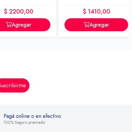
$ 2200,00
$ 1410,00
Agregar
Agregar
Suscribirme
Pagá online o en efectivo
100% Seguro premiado