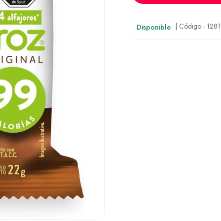
| Código:-
1281
Disponible