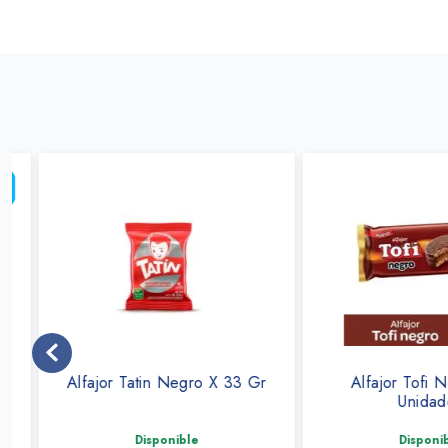
Alfajor Tatin Negro X 33 Gr
Alfajor Tofi Neg
Unidades
Disponible
Disponible