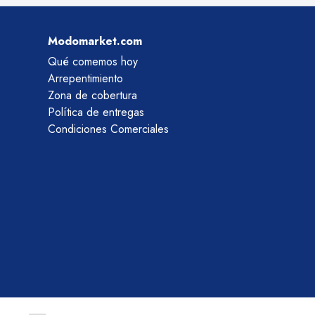
Modomarket.com
Qué comemos hoy
Arrepentimiento
Zona de cobertura
Política de entregas
Condiciones Comerciales