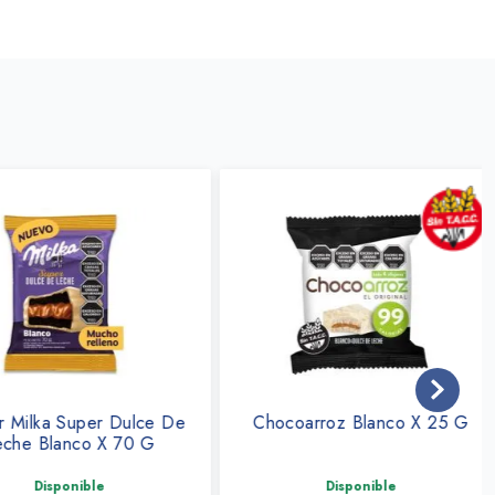
Milka Super Dulce De
Chocoarroz Blanco X 25 G
e Blanco X 70 G
Disponible
Disponible