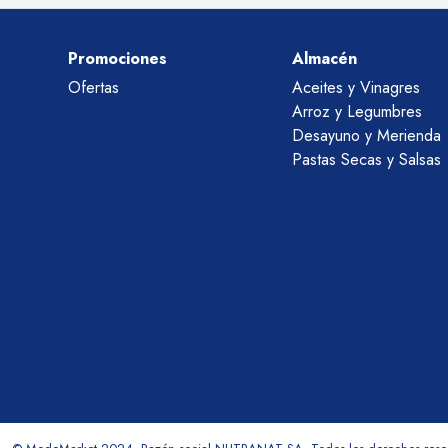
Promociones
Almacén
Ofertas
Aceites y Vinagres
Arroz y Legumbres
Desayuno y Merienda
Pastas Secas y Salsas