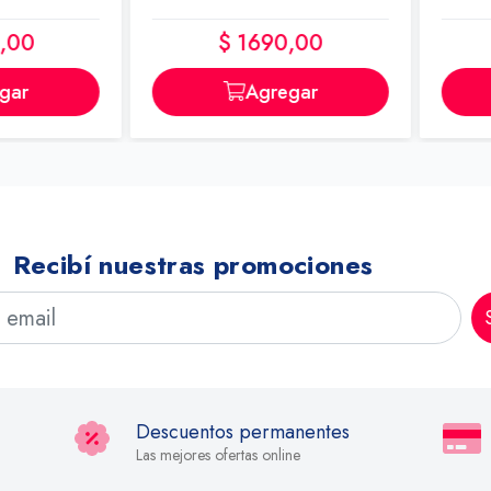
0
$ 1690,00
r
Agregar
Recibí nuestras promociones
Descuentos permanentes
Las mejores ofertas online