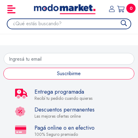
0
Suscribirme
Entrega programada
Recibí tu pedido cuando quieras
Descuentos permanentes
Las mejores ofertas online
Pagá online o en efectivo
100% Seguro premiado