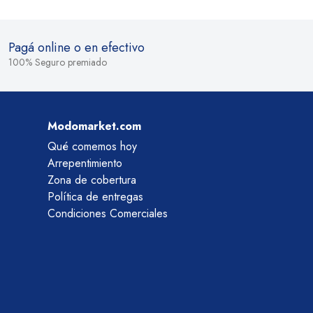
Pagá online o en efectivo
100% Seguro premiado
Modomarket.com
Qué comemos hoy
Arrepentimiento
Zona de cobertura
Política de entregas
Condiciones Comerciales