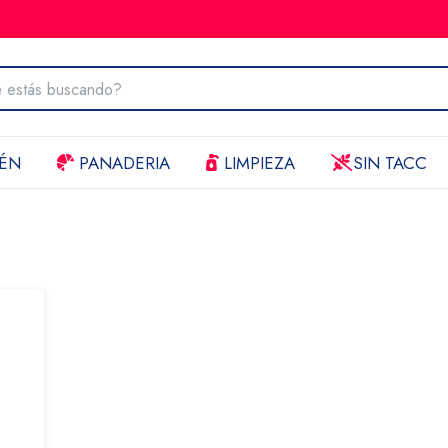
ÉN
PANADERIA
LIMPIEZA
SIN TACC