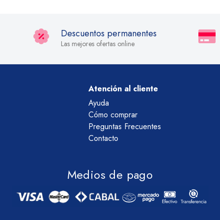
Descuentos permanentes
Las mejores ofertas online
Atención al cliente
Ayuda
Cómo comprar
Preguntas Frecuentes
Contacto
Medios de pago