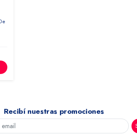
 De
Recibí nuestras promociones