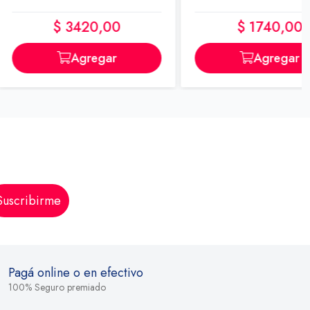
$ 3420,00
$ 1740,00
Agregar
Agregar
Suscribirme
Pagá online o en efectivo
100% Seguro premiado