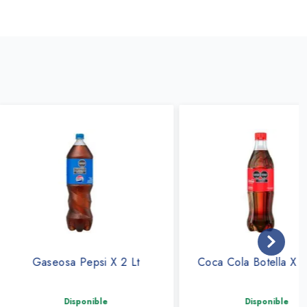
osa Pepsi X 2 Lt
Coca Cola Botella X 500 Ml
Disponible
Disponible