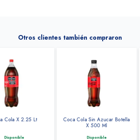
Otros clientes también compraron
25 Lt
Coca Cola Sin Azucar Botella
Gase
X 500 Ml
Disponible