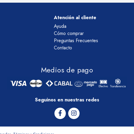
Atención al cliente
Ayuda
Cómo comprar
Preguntas Frecuentes
Contacto
Medios de pago
Seguinos en nuestras redes