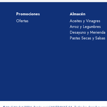
Promociones
Almacén
Ofertas
Aceites y Vinagres
Arroz y Legumbres
Desayuno y Merienda
Pastas Secas y Salsas