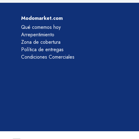
Modomarket.com
Qué comemos hoy
Arrepentimiento
Zona de cobertura
Política de entregas
Condiciones Comerciales