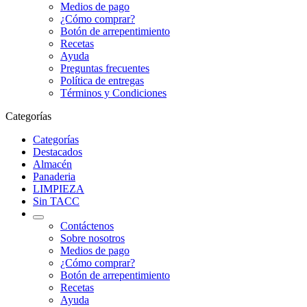
Medios de pago
¿Cómo comprar?
Botón de arrepentimiento
Recetas
Ayuda
Preguntas frecuentes
Política de entregas
Términos y Condiciones
Categorías
Categorías
Destacados
Almacén
Panaderia
LIMPIEZA
Sin TACC
Contáctenos
Sobre nosotros
Medios de pago
¿Cómo comprar?
Botón de arrepentimiento
Recetas
Ayuda