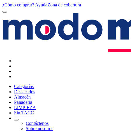
¿Cómo comprar?
Ayuda
Zona de cobertura
Categorías
Destacados
Almacén
Panaderia
LIMPIEZA
Sin TACC
Contáctenos
Sobre nosotros