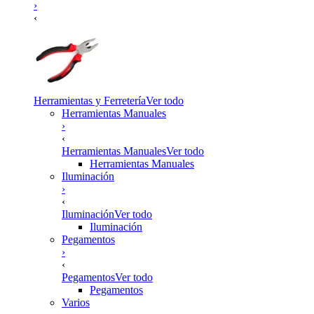
›
‹
Herramientas y Ferretería
Ver todo
Herramientas Manuales
›
‹
Herramientas Manuales
Ver todo
Herramientas Manuales
Iluminación
›
‹
Iluminación
Ver todo
Iluminación
Pegamentos
›
‹
Pegamentos
Ver todo
Pegamentos
Varios