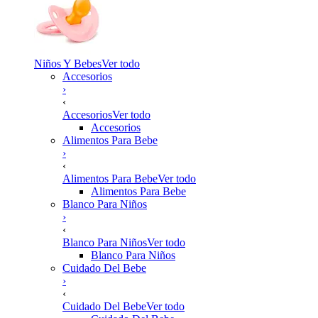
Niños Y Bebes
Ver todo
Accesorios
›
‹
Accesorios
Ver todo
Accesorios
Alimentos Para Bebe
›
‹
Alimentos Para Bebe
Ver todo
Alimentos Para Bebe
Blanco Para Niños
›
‹
Blanco Para Niños
Ver todo
Blanco Para Niños
Cuidado Del Bebe
›
‹
Cuidado Del Bebe
Ver todo