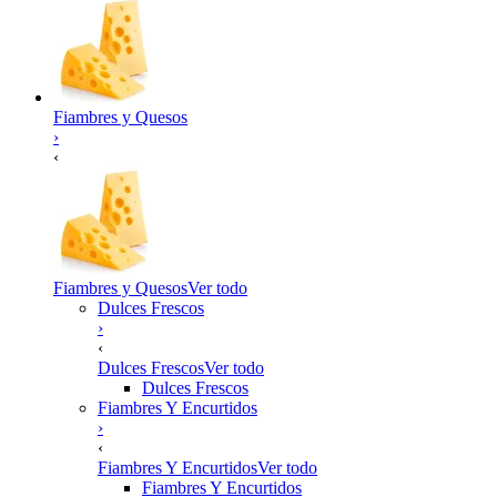
Fiambres y Quesos
›
‹
Fiambres y Quesos
Ver todo
Dulces Frescos
›
‹
Dulces Frescos
Ver todo
Dulces Frescos
Fiambres Y Encurtidos
›
‹
Fiambres Y Encurtidos
Ver todo
Fiambres Y Encurtidos