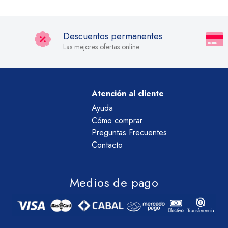
Descuentos permanentes
Las mejores ofertas online
Atención al cliente
Ayuda
Cómo comprar
Preguntas Frecuentes
Contacto
Medios de pago