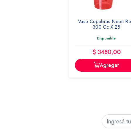
Vaso Copobras Neon Ro
300 Cc X 25
Disponible
$ 3480,00
Agregar