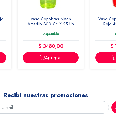
jo
Vaso Copobras Neon
Vaso Cop
Amarillo 300 Cc X 25 Un
Rojo 4
Disponible
$ 3480,00
$
Agregar
Recibí nuestras promociones