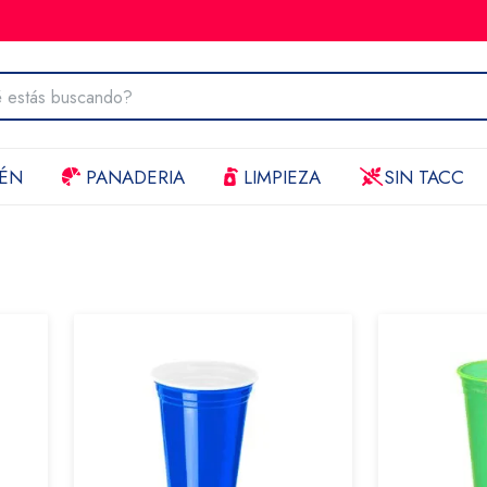
ÉN
PANADERIA
LIMPIEZA
SIN TACC