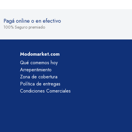
Pagá online o en efectivo
100% Seguro premiado
Modomarket.com
Qué comemos hoy
Arrepentimiento
Zona de cobertura
Política de entregas
Condiciones Comerciales