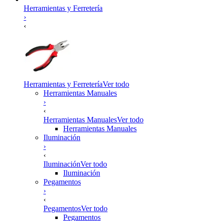
Herramientas y Ferretería
›
‹
Herramientas y Ferretería
Ver todo
Herramientas Manuales
›
‹
Herramientas Manuales
Ver todo
Herramientas Manuales
Iluminación
›
‹
Iluminación
Ver todo
Iluminación
Pegamentos
›
‹
Pegamentos
Ver todo
Pegamentos