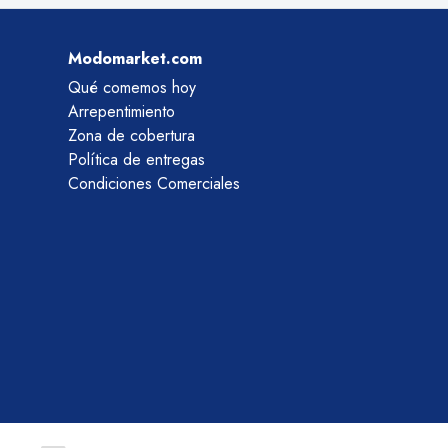
Modomarket.com
Qué comemos hoy
Arrepentimiento
Zona de cobertura
Política de entregas
Condiciones Comerciales