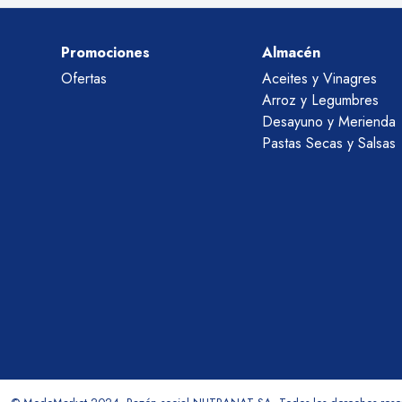
Promociones
Almacén
Ofertas
Aceites y Vinagres
Arroz y Legumbres
Desayuno y Merienda
Pastas Secas y Salsas