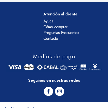
Atención al cliente
Ayuda
Cómo comprar
Preguntas Frecuentes
Contacto
Medios de pago
Seguinos en nuestras redes