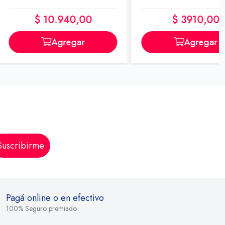
 10.940,00
$ 3910,00
Agregar
Agregar
Suscribirme
Pagá online o en efectivo
100% Seguro premiado